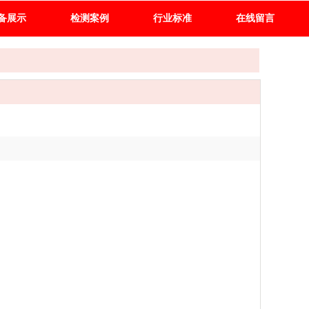
备展示
检测案例
行业标准
在线留言