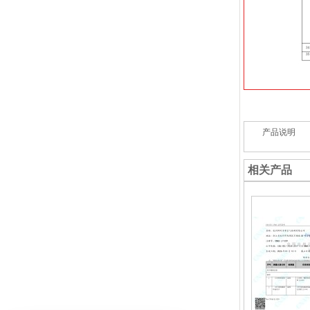
产品说明
相关产品