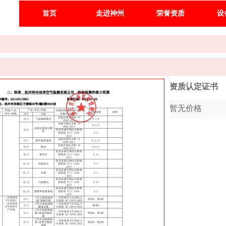
首页
走进神州
荣誉资质
设
资质认定证书
暂无价格