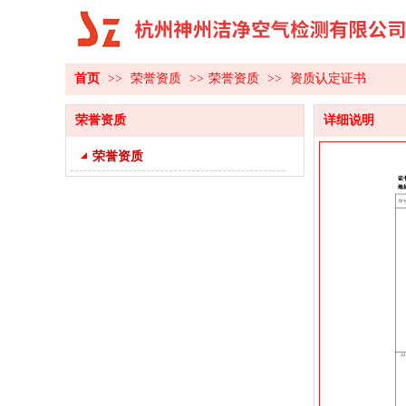
首页
>>
荣誉资质
>>
荣誉资质
>>
资质认定证书
荣誉资质
详细说明
荣誉资质