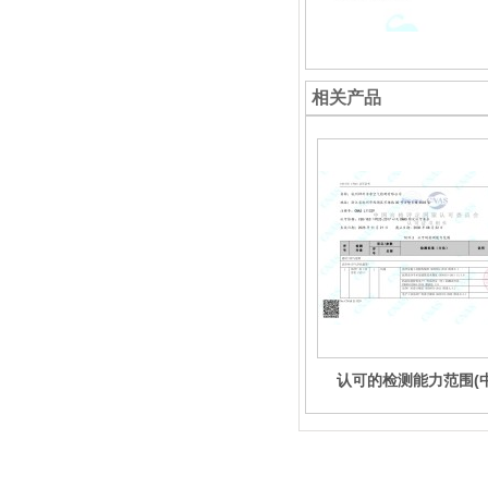
相关产品
认可的检测能力范围(中