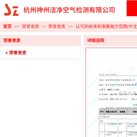
首页
>>
荣誉资质
>>
荣誉资质
>>
认可的校准和测量能力范围(中文
荣誉资质
详细说明
荣誉资质