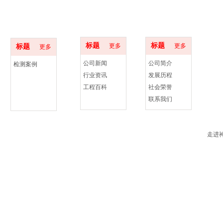
设备展示
行业标准
关于神州
标题
标题
更多
更多
标题
更多
公司新闻
公司简介
检测案例
行业资讯
发展历程
工程百科
社会荣誉
联系我们
走进